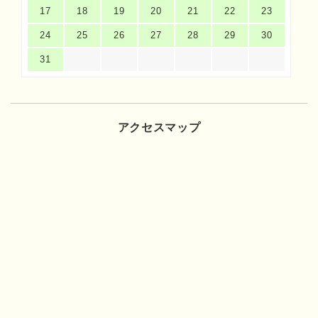
17
18
19
20
21
22
23
24
25
26
27
28
29
30
31
アクセスマップ