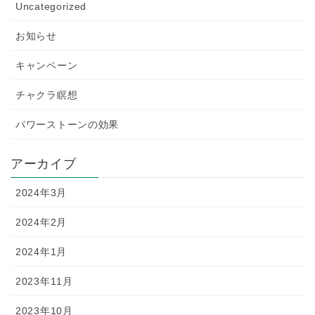
Uncategorized
お知らせ
キャンペーン
チャクラ瞑想
パワーストーンの効果
アーカイブ
2024年3月
2024年2月
2024年1月
2023年11月
2023年10月