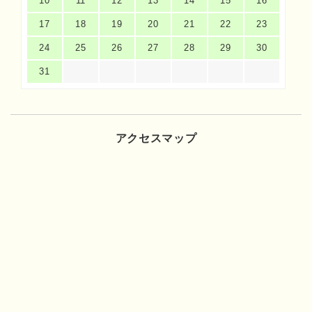
10
11
12
13
14
15
16
17
18
19
20
21
22
23
24
25
26
27
28
29
30
31
アクセスマップ