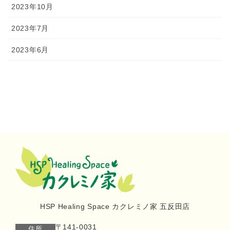
2023年10月
2023年7月
2023年6月
HSP Healing Space カクレミノ家 五反田店
〒141-0031
住所