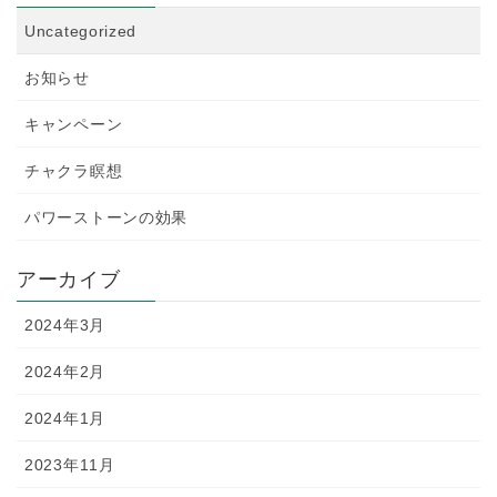
Uncategorized
お知らせ
キャンペーン
チャクラ瞑想
パワーストーンの効果
アーカイブ
2024年3月
2024年2月
2024年1月
2023年11月